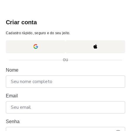
Criar conta
Cadastro rápido, seguro e do seu jeito.
ou
Nome
Email
Senha