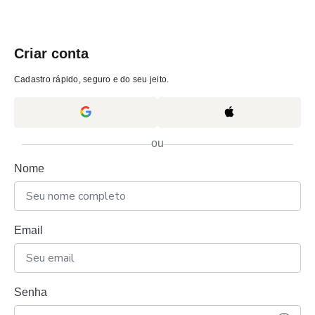
Criar conta
Cadastro rápido, seguro e do seu jeito.
ou
Nome
Email
Senha