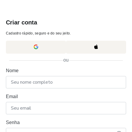
Criar conta
Cadastro rápido, seguro e do seu jeito.
ou
Nome
Email
Senha