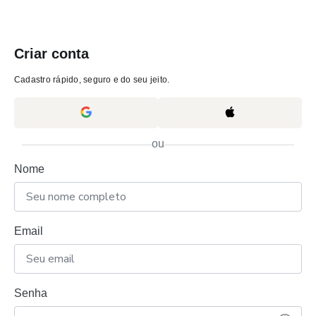
Criar conta
Cadastro rápido, seguro e do seu jeito.
ou
Nome
Email
Senha