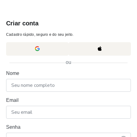
Criar conta
Cadastro rápido, seguro e do seu jeito.
ou
Nome
Email
Senha