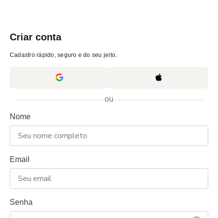
Criar conta
Cadastro rápido, seguro e do seu jeito.
ou
Nome
Email
Senha