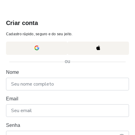
Criar conta
Cadastro rápido, seguro e do seu jeito.
ou
Nome
Email
Senha