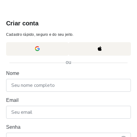
Criar conta
Cadastro rápido, seguro e do seu jeito.
ou
Nome
Email
Senha