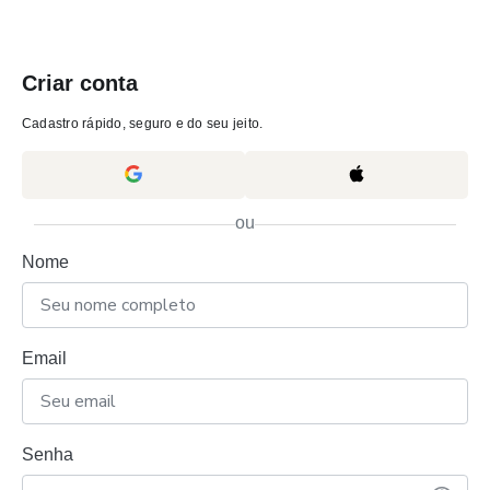
Criar conta
Cadastro rápido, seguro e do seu jeito.
ou
Nome
Email
Senha