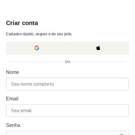
Criar conta
Cadastro rápido, seguro e do seu jeito.
ou
Nome
Email
Senha