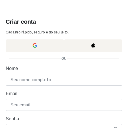
Criar conta
Cadastro rápido, seguro e do seu jeito.
ou
Nome
Email
Senha