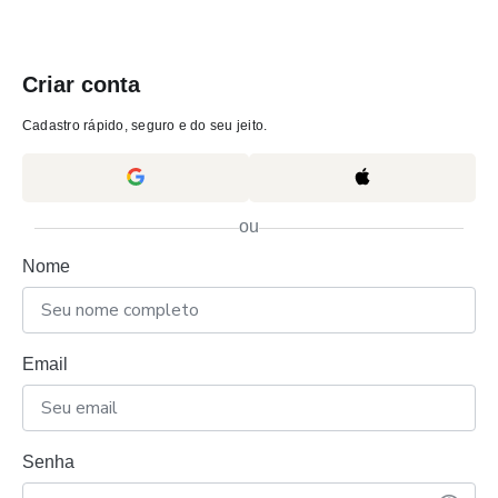
Criar conta
Cadastro rápido, seguro e do seu jeito.
ou
Nome
Email
Senha