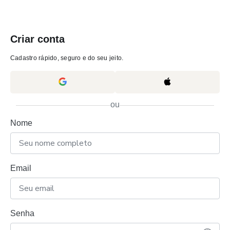
Criar conta
Cadastro rápido, seguro e do seu jeito.
ou
Nome
Email
Senha