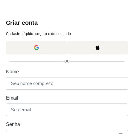
Criar conta
Cadastro rápido, seguro e do seu jeito.
ou
Nome
Email
Senha