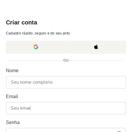
Criar conta
Cadastro rápido, seguro e do seu jeito.
ou
Nome
Email
Senha