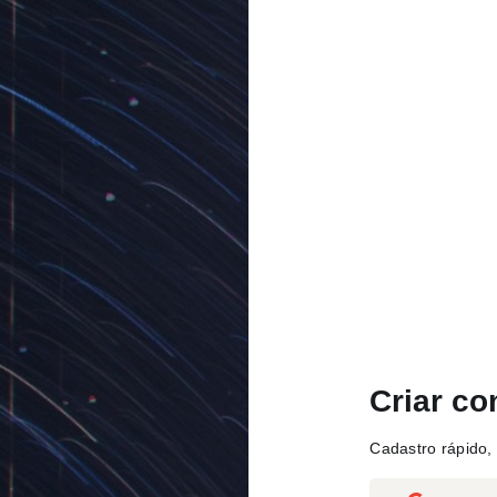
Criar co
Cadastro rápido, 