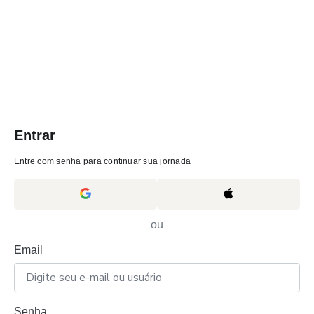
Entrar
Entre com senha para continuar sua jornada
ou
Email
Senha