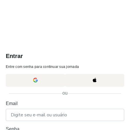
Entrar
Entre com senha para continuar sua jornada
ou
Email
Senha