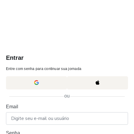
Entrar
Entre com senha para continuar sua jornada
ou
Email
Senha