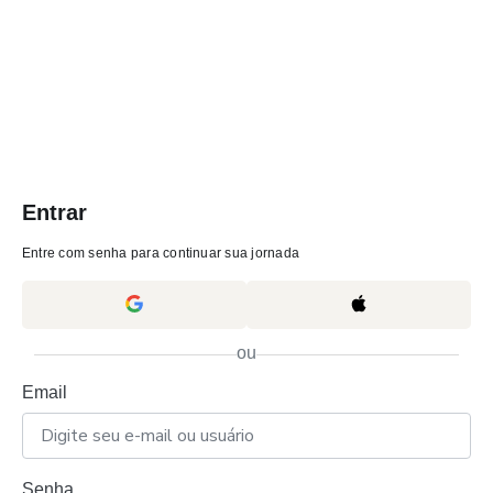
Entrar
Entre com senha para continuar sua jornada
ou
Email
Senha