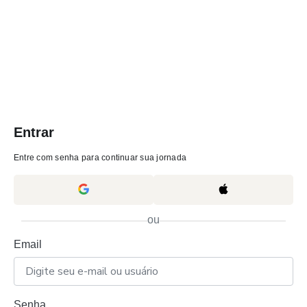
Entrar
Entre com senha para continuar sua jornada
ou
Email
Senha