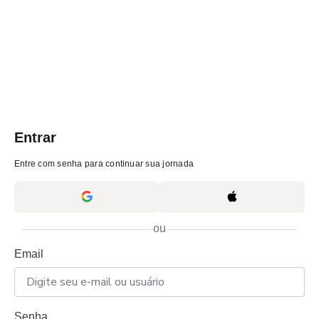
Entrar
Entre com senha para continuar sua jornada
ou
Email
Senha