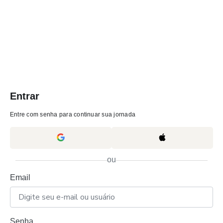
Entrar
Entre com senha para continuar sua jornada
ou
Email
Senha