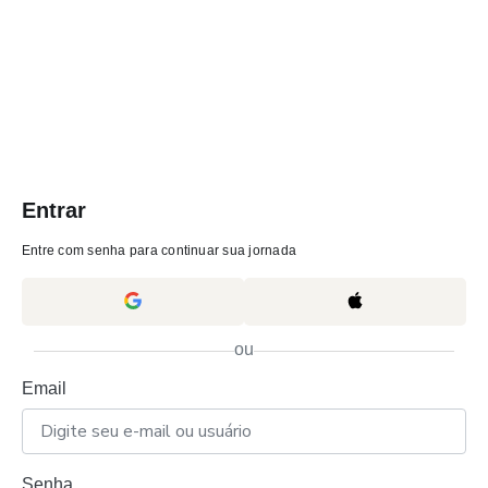
Entrar
Entre com senha para continuar sua jornada
ou
Email
Senha