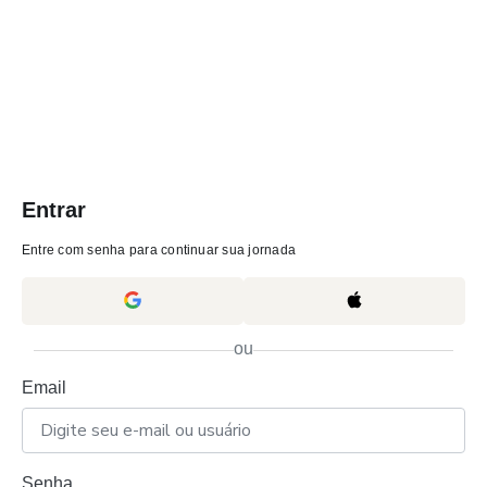
Entrar
Entre com senha para continuar sua jornada
ou
Email
Senha