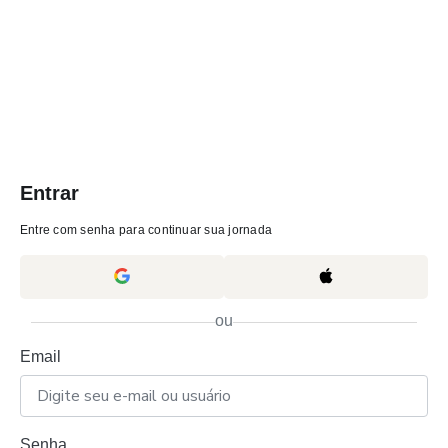
Entrar
Entre com senha para continuar sua jornada
ou
Email
Senha