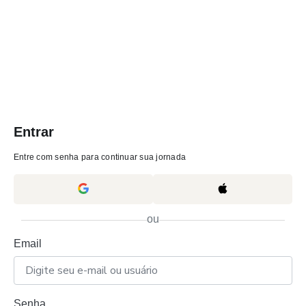
Entrar
Entre com senha para continuar sua jornada
ou
Email
Senha