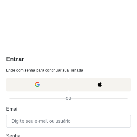
Entrar
Entre com senha para continuar sua jornada
ou
Email
Senha