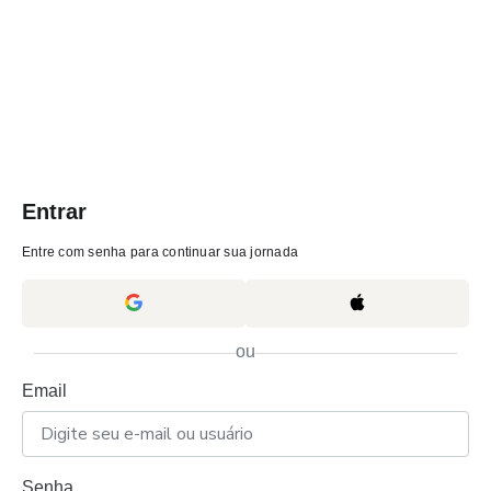
Entrar
Entre com senha para continuar sua jornada
ou
Email
Senha