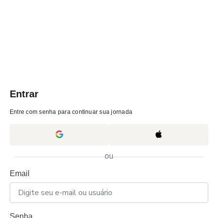
Entrar
Entre com senha para continuar sua jornada
ou
Email
Senha