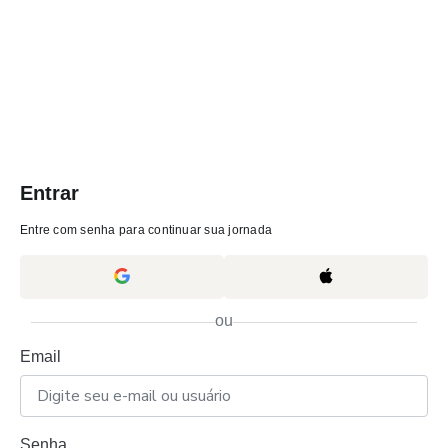
Entrar
Entre com senha para continuar sua jornada
ou
Email
Senha