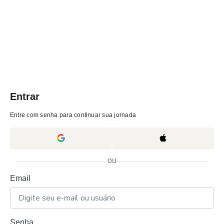
Entrar
Entre com senha para continuar sua jornada
ou
Email
Senha