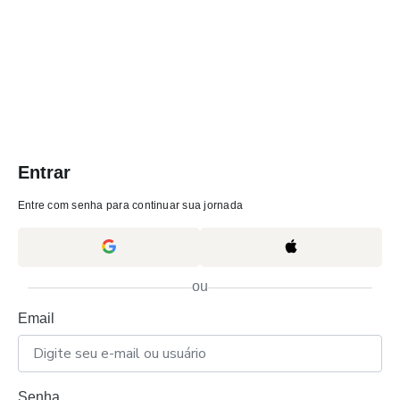
Entrar
Entre com senha para continuar sua jornada
ou
Email
Senha