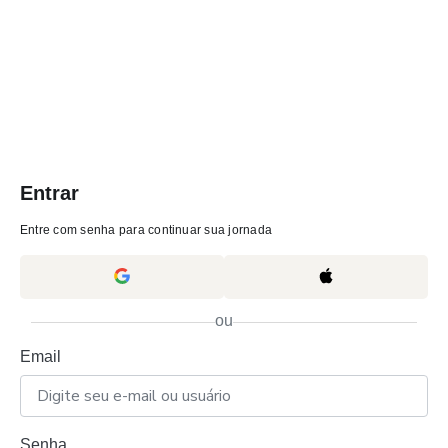
Entrar
Entre com senha para continuar sua jornada
ou
Email
Senha