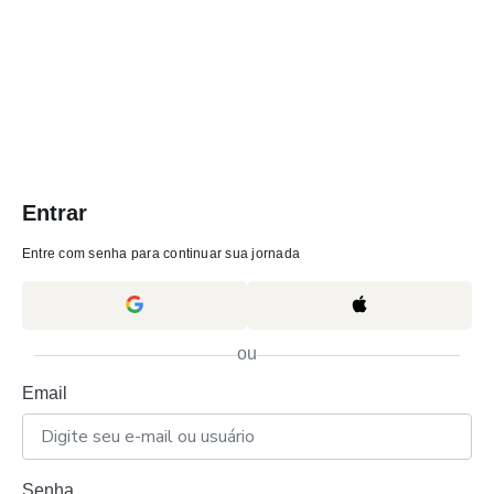
Entrar
Entre com senha para continuar sua jornada
ou
Email
Senha