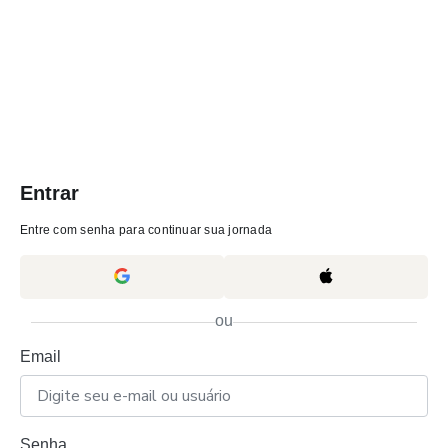
Entrar
Entre com senha para continuar sua jornada
ou
Email
Senha