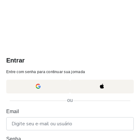
Entrar
Entre com senha para continuar sua jornada
ou
Email
Senha