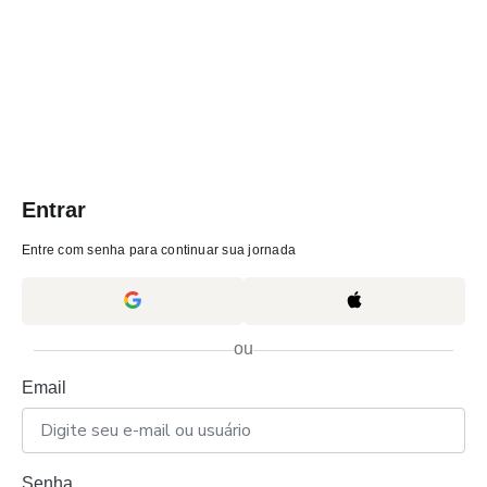
Entrar
Entre com senha para continuar sua jornada
ou
Email
Senha