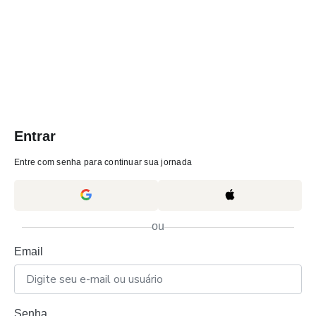
Entrar
Entre com senha para continuar sua jornada
ou
Email
Senha