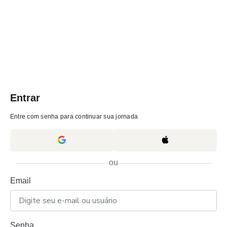
Entrar
Entre com senha para continuar sua jornada
ou
Email
Senha