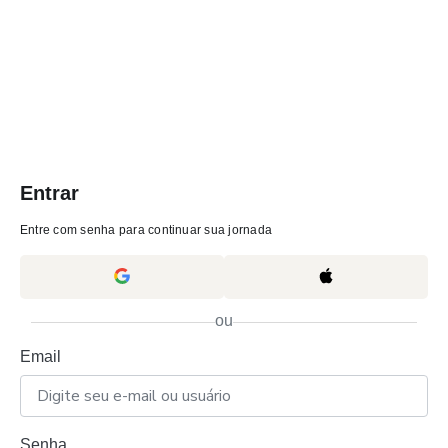
Entrar
Entre com senha para continuar sua jornada
ou
Email
Senha