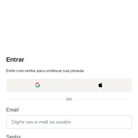
Entrar
Entre com senha para continuar sua jornada
ou
Email
Senha