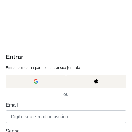
Entrar
Entre com senha para continuar sua jornada
ou
Email
Senha