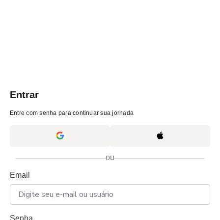
Entrar
Entre com senha para continuar sua jornada
ou
Email
Senha