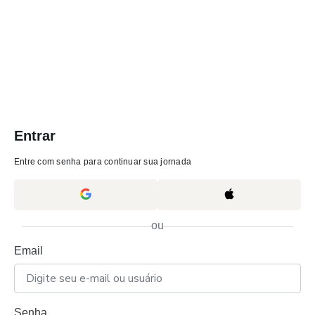
Entrar
Entre com senha para continuar sua jornada
ou
Email
Senha