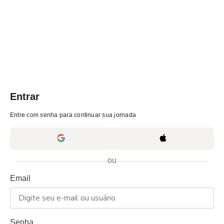
Entrar
Entre com senha para continuar sua jornada
ou
Email
Senha