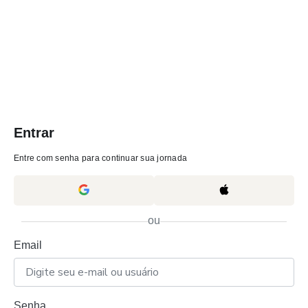
Entrar
Entre com senha para continuar sua jornada
ou
Email
Senha