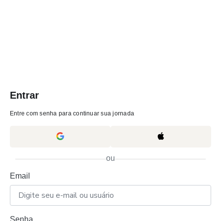
Entrar
Entre com senha para continuar sua jornada
ou
Email
Senha