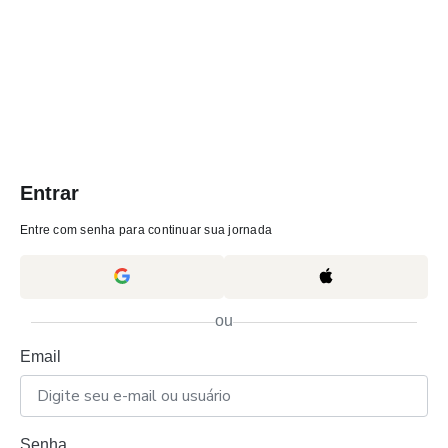
Entrar
Entre com senha para continuar sua jornada
ou
Email
Senha