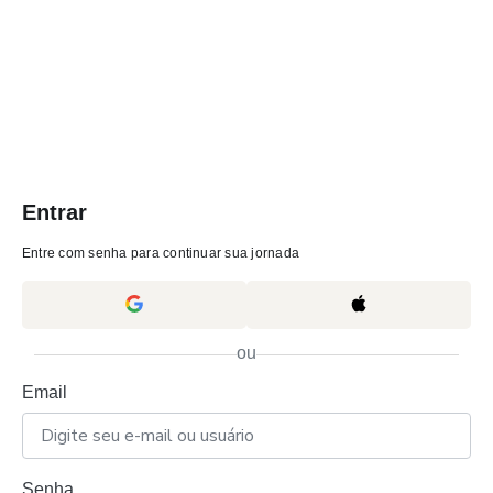
Entrar
Entre com senha para continuar sua jornada
ou
Email
Senha